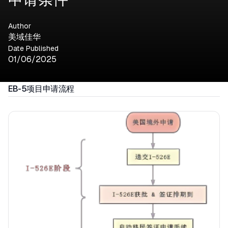
Author
美域佳华
Date Published
01/06/2025
EB-5项目申请流程