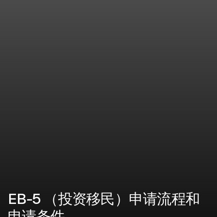
EB-5 （投资移民）申请流程和
申请条件