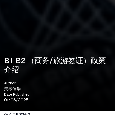
B1-B2 （商务/旅游签证）政策
介绍
Author
美域佳华
Date Published
01/06/2025
什么是B签证？