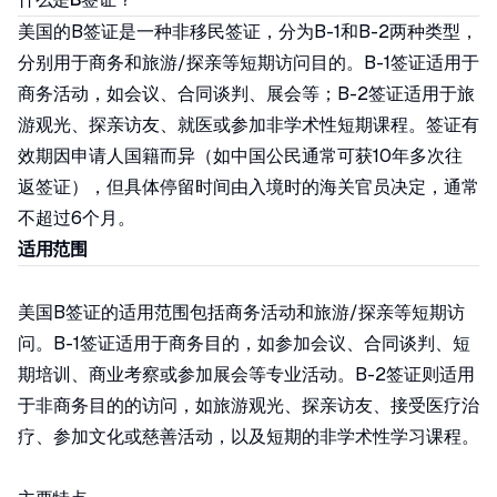
美国的B签证是一种非移民签证，分为B-1和B-2两种类型，
分别用于商务和旅游/探亲等短期访问目的。B-1签证适用于
商务活动，如会议、合同谈判、展会等；B-2签证适用于旅
游观光、探亲访友、就医或参加非学术性短期课程。签证有
效期因申请人国籍而异（如中国公民通常可获10年多次往
返签证），但具体停留时间由入境时的海关官员决定，通常
不超过6个月。
适用范围
美国B签证的适用范围包括商务活动和旅游/探亲等短期访
问。B-1签证适用于商务目的，如参加会议、合同谈判、短
期培训、商业考察或参加展会等专业活动。B-2签证则适用
于非商务目的的访问，如旅游观光、探亲访友、接受医疗治
疗、参加文化或慈善活动，以及短期的非学术性学习课程。